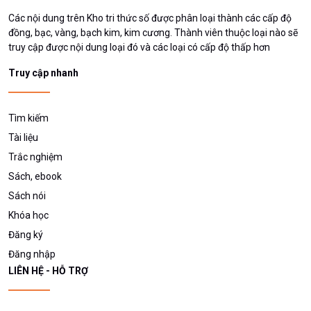
Các nội dung trên Kho tri thức số được phân loại thành các cấp độ
đồng, bạc, vàng, bạch kim, kim cương. Thành viên thuộc loại nào sẽ
truy cập được nội dung loại đó và các loại có cấp độ thấp hơn
Truy cập nhanh
Tìm kiếm
Tài liệu
Trắc nghiệm
Sách, ebook
Sách nói
Khóa học
Đăng ký
Đăng nhập
LIÊN HỆ - HỖ TRỢ