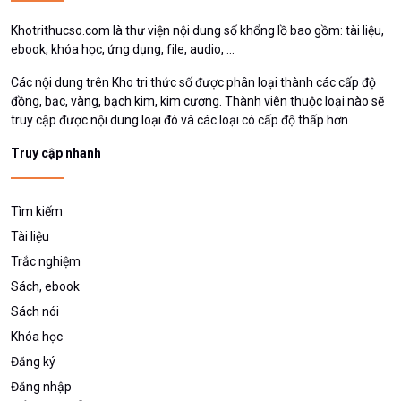
Khotrithucso.com là thư viện nội dung số khổng lồ bao gồm: tài liệu,
ebook, khóa học, ứng dụng, file, audio, ...
Các nội dung trên Kho tri thức số được phân loại thành các cấp độ
đồng, bạc, vàng, bạch kim, kim cương. Thành viên thuộc loại nào sẽ
truy cập được nội dung loại đó và các loại có cấp độ thấp hơn
Truy cập nhanh
Tìm kiếm
Tài liệu
Trắc nghiệm
Sách, ebook
Sách nói
Khóa học
Đăng ký
Đăng nhập