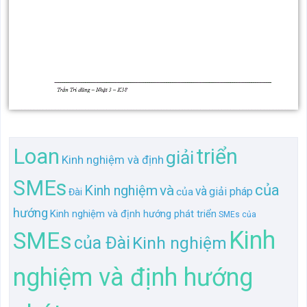
Loan
triển
giải
Kinh nghiệm và định
SMEs
của
Kinh nghiệm
và
và
giải pháp
của
Đài
hướng
Kinh nghiệm và định hướng phát triển
SMEs của
Kinh
SMEs
của Đài
Kinh nghiệm
nghiệm và định hướng