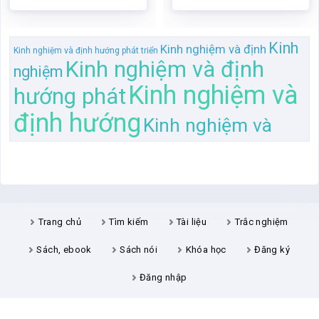
Kinh
Kinh nghiệm và định
Kinh nghiệm và định hướng phát triển
Kinh nghiệm và định
nghiệm
Kinh nghiệm và
hướng phát
định hướng
Kinh nghiệm và
Trang chủ
Tìm kiếm
Tài liệu
Trắc nghiệm
Sách, ebook
Sách nói
Khóa học
Đăng ký
Đăng nhập