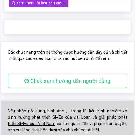
Xem thêm tài liệu gần giống
Các chức năng trên hệ thống được hướng dẫn đầy đủ và chi tiết
nhất qua các video. Bạn click vào nút bên dưới để xem.
Click xem hướng dẫn người dùng
Nếu phần nội dung, hình ảnh ,... trong tài liệu
Kinh nghiệm và
định hướng phát triển SMEs của Đài Loan và giải pháp phát
triển SMEs của Việt Nam
có liên quan đến vi phạm bản quyền,
bạn vui lòng click bên dưới báo cho chúng tôi biết.