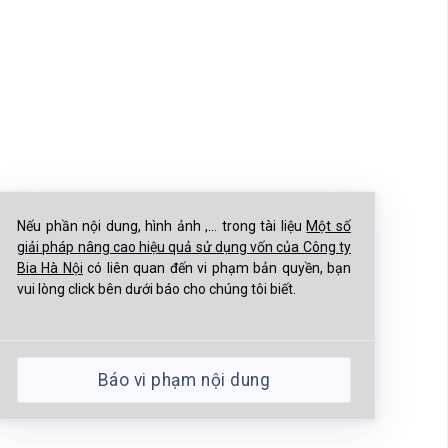
Nếu phần nội dung, hình ảnh ,... trong tài liệu
Một số
giải pháp nâng cao hiệu quả sử dụng vốn của Công ty
Bia Hà Nội
có liên quan đến vi phạm bản quyền, bạn
vui lòng click bên dưới báo cho chúng tôi biết.
Báo vi phạm nội dung