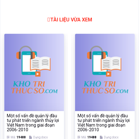
TÀI LIỆU VỪA XEM
Một số vấn đề quản lý đầu
Một số vấn đề quản lý đầu
tư phát triển ngành thủy lợi
tư phát triển ngành thủy lợi
Việt Nam trong giai đoạn
Việt Nam trong giai đoạn
2006-2010
2006-2010
Mã:
19488
Dạng:docx
Mã:
19488
Dạng:docx