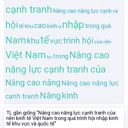
Việt Nam
Nâng cao
trong
lực
năng lực cạnh tranh của
Nâng cao năng
Nâng cao năng lực
kinh
Nâng
cạnh tranh
TL gần giống "Nâng cao năng lực cạnh tranh của
nền kinh tế Việt Nam trong quá trình hội nhập kinh
tế khu vực và quốc tế"