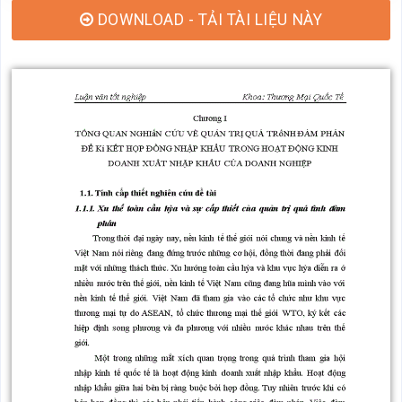
DOWNLOAD - TẢI TÀI LIỆU NÀY