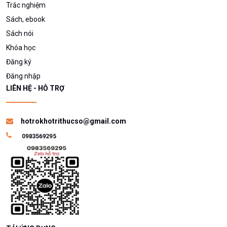
Trắc nghiệm
Sách, ebook
Sách nói
Khóa học
Đăng ký
Đăng nhập
LIÊN HỆ - HỖ TRỢ
hotrokhotrithucso@gmail.com