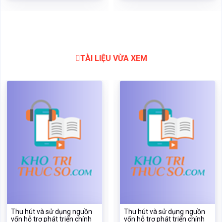
TÀI LIỆU VỪA XEM
Thu hút và sử dụng nguồn
Thu hút và sử dụng nguồn
vốn hỗ trợ phát triển chính
vốn hỗ trợ phát triển chính