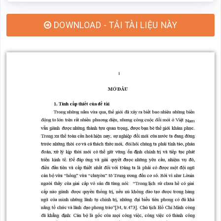
DOWNLOAD - TẢI TÀI LIỆU NÀY