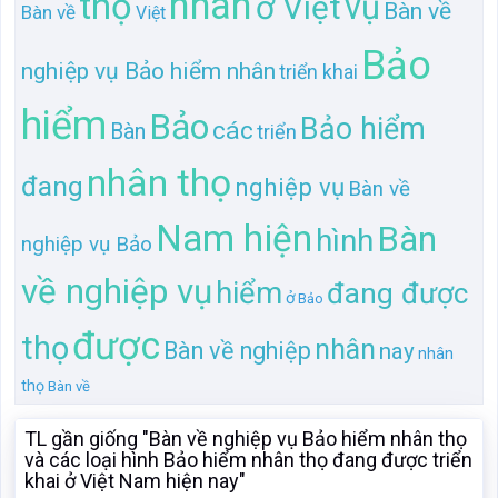
Nam hiện
Bàn
hình
nghiệp vụ Bảo
về nghiệp vụ
hiểm
đang được
ở
Bảo
được
thọ
nhân
Bàn về nghiệp
nay
nhân
thọ
Bàn về
TL gần giống "Bàn về nghiệp vụ Bảo hiểm nhân thọ
và các loại hình Bảo hiểm nhân thọ đang được triển
khai ở Việt Nam hiện nay"