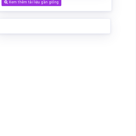
Xem thêm tài liệu gần giống