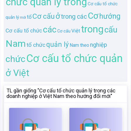
Cơ cấu tổ chức quản
chức
ở Việt
TL gần giống "Cơ cấu tổ chức quản lý trong các
doanh nghiệp ở Việt Nam theo hướng đổi mới"