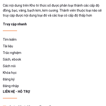
Các nội dung trên Kho tri thức số được phân loại thành các cấp độ
đồng, bạc, vàng, bạch kim, kim cương. Thành viên thuộc loại nào sẽ
truy cập được nội dung loại đó và các loại có cấp độ thấp hơn
Truy cập nhanh
Tìm kiếm
Tài liệu
Trắc nghiệm
Sách, ebook
Sách nói
Khóa học
Đăng ký
Đăng nhập
LIÊN HỆ - HỖ TRỢ