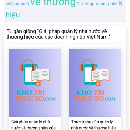
về thương
lý
pháp quản lý
Giải pháp quản lý nhà
hiệu
TL gần giống "Giải pháp quản lý nhà nước về
thương hiệu của các doanh nghiệp Việt Nam."
Giải pháp quản lý nhà
Thực trạng của quản lý
nước về thương hiệu của
nhà nước về thương hiệu