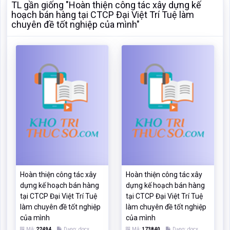
TL gần giống "Hoàn thiện công tác xây dựng kế
hoạch bán hàng tại CTCP Đại Việt Trí Tuệ làm
chuyên đề tốt nghiệp của mình"
Hoàn thiện công tác xây
Hoàn thiện công tác xây
dựng kế hoạch bán hàng
dựng kế hoạch bán hàng
tại CTCP Đại Việt Trí Tuệ
tại CTCP Đại Việt Trí Tuệ
làm chuyên đề tốt nghiệp
làm chuyên đề tốt nghiệp
của mình
của mình
Mã:
22494
Dạng:.docx
Mã:
173840
Dạng:.docx