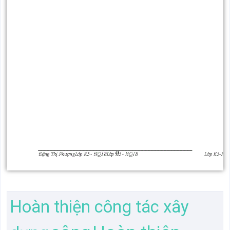
Hoàn thiện công tác xây