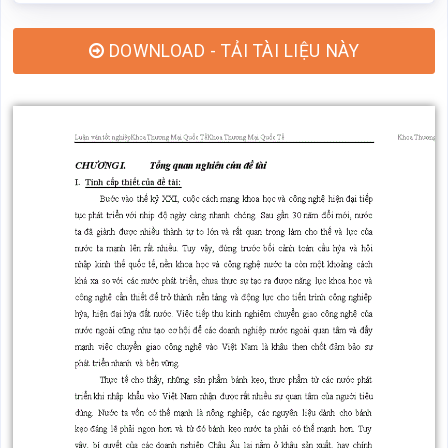
DOWNLOAD - TẢI TÀI LIỆU NÀY