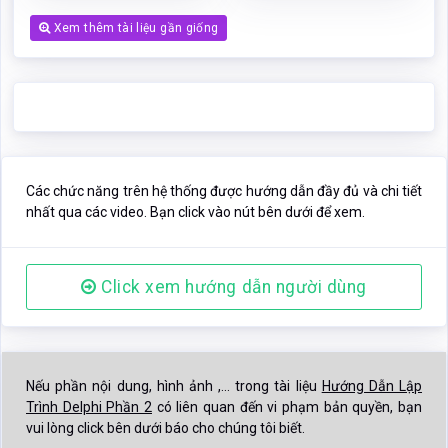
Xem thêm tài liệu gần giống
Các chức năng trên hệ thống được hướng dẫn đầy đủ và chi tiết
nhất qua các video. Bạn click vào nút bên dưới để xem.
Click xem hướng dẫn người dùng
Nếu phần nội dung, hình ảnh ,... trong tài liệu
Hướng Dẫn Lập
Trình Delphi Phần 2
có liên quan đến vi phạm bản quyền, bạn
vui lòng click bên dưới báo cho chúng tôi biết.