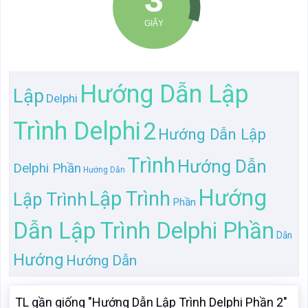
Hướng Dẫn Lập
Lập
Delphi
Trình Delphi
2
Hướng Dẫn Lập
Trình
Hướng Dẫn
Delphi Phần
Hướng Dẫn
Hướng
Lập Trình
Lập Trình
Phần
Dẫn Lập Trình Delphi Phần
Dẫn
Hướng
Hướng Dẫn
TL gần giống "Hướng Dẫn Lập Trình Delphi Phần 2"