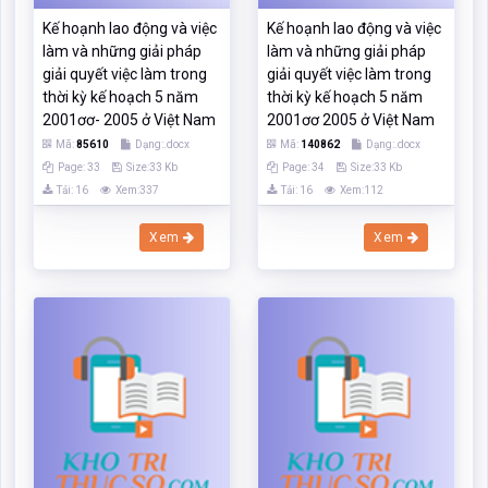
Tải: 16
Xem:337
Tải: 16
Xem:112
Xem
Xem
Kế hoạnh lao động và việc
Kế hoạnh lao động và việc
làm và những giải pháp
làm và những giải pháp
giải quyết việc làm trong
giải quyết việc làm trong
thời kỳ kế hoạch 5 năm
thời kỳ kế hoạch 5 năm
2001ưư- 2005 ở Việt Nam
2001- 2005 ở Việt Nam