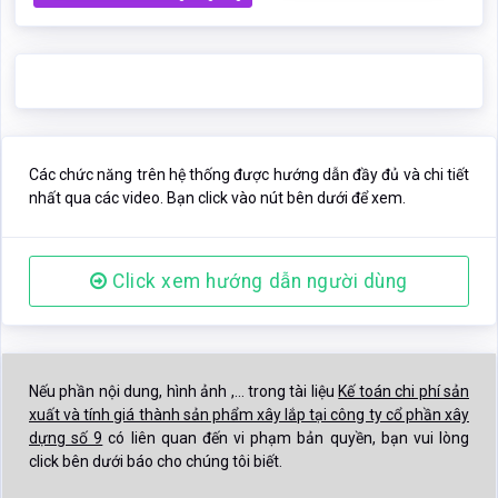
nhất qua các video. Bạn click vào nút bên dưới để xem.
Click xem hướng dẫn người dùng
Nếu phần nội dung, hình ảnh ,... trong tài liệu
Kế toán chi phí sản
xuất và tính giá thành sản phẩm xây lắp tại công ty cổ phần xây
dựng số 9
có liên quan đến vi phạm bản quyền, bạn vui lòng
click bên dưới báo cho chúng tôi biết.
Báo vi phạm nội dung