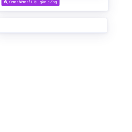
Xem thêm tài liệu gần giống