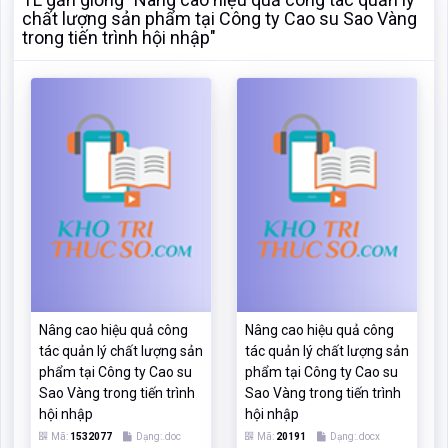
chất lượng sản phẩm tại Công ty Cao su Sao Vàng
trong tiến trình hội nhập"
Nâng cao hiệu quả công
Nâng cao hiệu quả công
tác quản lý chất lượng sản
tác quản lý chất lượng sản
phẩm tại Công ty Cao su
phẩm tại Công ty Cao su
Sao Vàng trong tiến trình
Sao Vàng trong tiến trình
hội nhập
hội nhập
Mã:
1532077
Dạng:.doc
Mã:
20191
Dạng:.docx