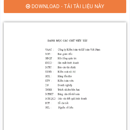
DOWNLOAD - TẢI TÀI LIỆU NÀY