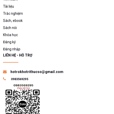
Tài liệu
Trắc nghiệm
Sách, ebook
Sách nói
Khóa học
Đăng ký
Đăng nhập
LIÊN HỆ - HỖ TRỢ
hotrokhotrithucso@gmail.com