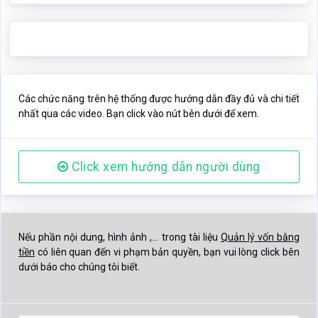
Các chức năng trên hệ thống được hướng dẫn đầy đủ và chi tiết
nhất qua các video. Bạn click vào nút bên dưới để xem.
Click xem hướng dẫn người dùng
Nếu phần nội dung, hình ảnh ,... trong tài liệu
Quản lý vốn bằng
tiền
có liên quan đến vi phạm bản quyền, bạn vui lòng click bên
dưới báo cho chúng tôi biết.