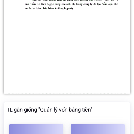
TL gần giống "Quản lý vốn bằng tiền"