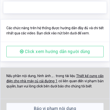
Các chức năng trên hệ thống được hướng dẫn đầy đủ và chi tiết
nhất qua các video. Bạn click vào nút bên dưới để xem.
Click xem hướng dẫn người dùng
Nếu phần nội dung, hình ảnh ,... trong tài liệu
Thiết kế cung cấp
điện cho nhà máy củ cải đường 1
có liên quan đến vi phạm bản
quyền, bạn vui lòng click bên dưới báo cho chúng tôi biết.
Báo vi phạm nội dung