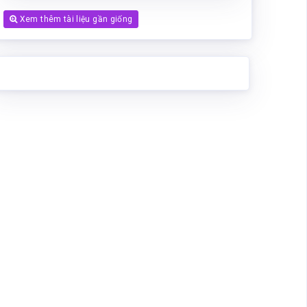
Xem thêm tài liệu gần giống