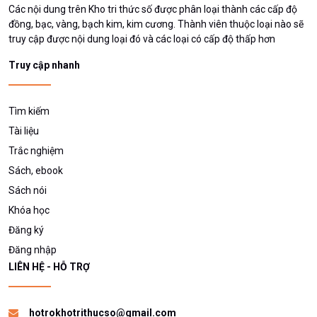
Các nội dung trên Kho tri thức số được phân loại thành các cấp độ
đồng, bạc, vàng, bạch kim, kim cương. Thành viên thuộc loại nào sẽ
truy cập được nội dung loại đó và các loại có cấp độ thấp hơn
Truy cập nhanh
Tìm kiếm
Tài liệu
Trắc nghiệm
Sách, ebook
Sách nói
Khóa học
Đăng ký
Đăng nhập
LIÊN HỆ - HỖ TRỢ
hotrokhotrithucso@gmail.com