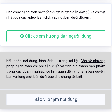
Các chức năng trên hệ thống được hướng dẫn đầy đủ và chi tiết
nhất qua các video. Bạn click vào nút bên dưới để xem.
Click xem hướng dẫn người dùng
Nếu phần nội dung, hình ảnh ,... trong tài liệu
Bàn về phương
pháp hạch toán chi phí sản xuất và tính giá thành sản phẩm
trong các doanh nghiệp.
có liên quan đến vi phạm bản quyền,
bạn vui lòng click bên dưới báo cho chúng tôi biết.
Báo vi phạm nội dung