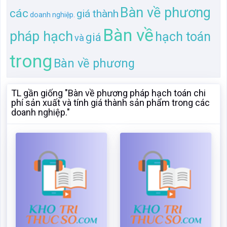
Bàn về phương
các
giá thành
doanh nghiệp.
Bàn về
pháp hạch
hạch toán
giá
và
trong
Bàn về phương
TL gần giống "Bàn về phương pháp hạch toán chi
phí sản xuất và tính giá thành sản phẩm trong các
doanh nghiệp."