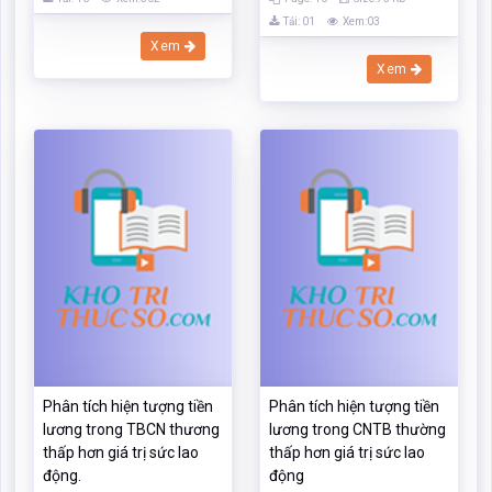
Tải: 01
Xem:03
Xem
Xem
Phân tích hiện tượng tiền
Phân tích hiện tượng tiền
lương trong TBCN thương
lương trong CNTB thường
thấp hơn giá trị sức lao
thấp hơn giá trị sức lao
động.
động