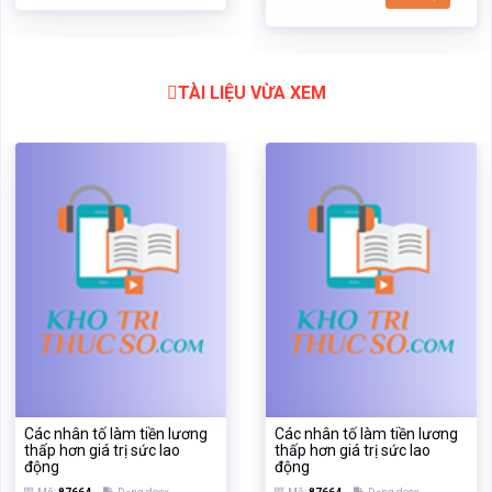
TÀI LIỆU VỪA XEM
Các nhân tố làm tiền lương
Các nhân tố làm tiền lương
thấp hơn giá trị sức lao
thấp hơn giá trị sức lao
động
động