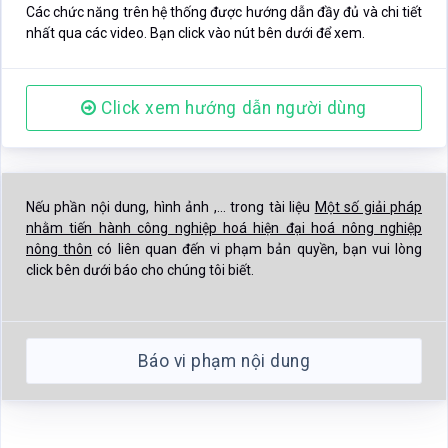
Các chức năng trên hệ thống được hướng dẫn đầy đủ và chi tiết
nhất qua các video. Bạn click vào nút bên dưới để xem.
Click xem hướng dẫn người dùng
Nếu phần nội dung, hình ảnh ,... trong tài liệu
Một số giải pháp
nhằm tiến hành công nghiệp hoá hiện đại hoá nông nghiệp
nông thôn
có liên quan đến vi phạm bản quyền, bạn vui lòng
click bên dưới báo cho chúng tôi biết.
Báo vi phạm nội dung