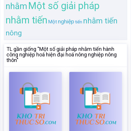
Một số giải pháp
nhằm
nhằm tiến
nhằm tiến
nghiệp
Một
tiến
nông
TL gần giống "Một số giải pháp nhằm tiến hành
công nghiệp hoá hiện đại hoá nông nghiệp nông
thôn"