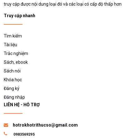
truy cập được nội dung loại đó và các loại có cấp độ thấp hơn
Truy cập nhanh
Tìm kiếm
Tài liệu
Trắc nghiệm
Sách, ebook
Sách nói
Khóa học
Đăng ký
Đăng nhập
LIÊN HỆ - HỖ TRỢ
hotrokhotrithucso@gmail.com