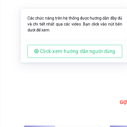
Các chức năng trên hệ thống được hướng dẫn đầy đủ
và chi tiết nhất qua các video. Bạn click vào nút bên
dưới để xem.
Click xem hướng dẫn người dùng
GỢ