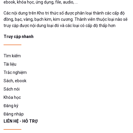
ebook, khóa học, ứng dụng, file, audio, ...
Các nội dung trên Kho tri thức số được phân loại thành các cấp độ
đồng, bạc, vàng, bạch kim, kim cương. Thành viên thuộc loại nào sẽ
truy cập được nội dung loại đó và các loại có cấp độ thấp hơn
Truy cập nhanh
Tìm kiếm
Tài liệu
Trắc nghiệm
Sách, ebook
Sách nói
Khóa học
Đăng ký
Đăng nhập
LIÊN HỆ - HỖ TRỢ