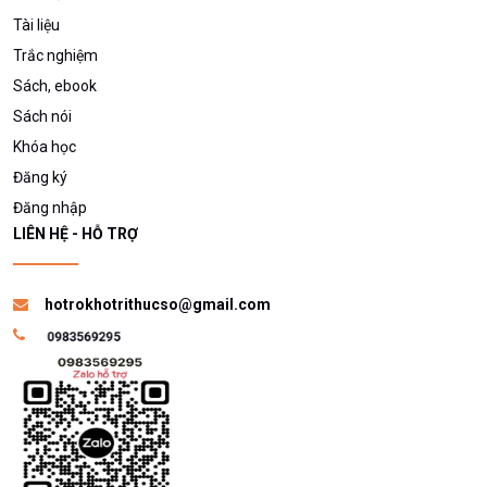
Tài liệu
Trắc nghiệm
Sách, ebook
Sách nói
Khóa học
Đăng ký
Đăng nhập
LIÊN HỆ - HỖ TRỢ
hotrokhotrithucso@gmail.com