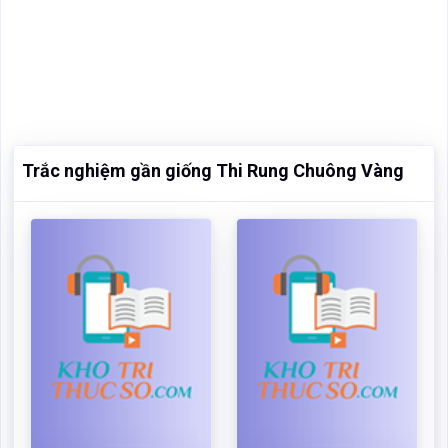
Trắc nghiệm gần giống Thi Rung Chuông Vàng