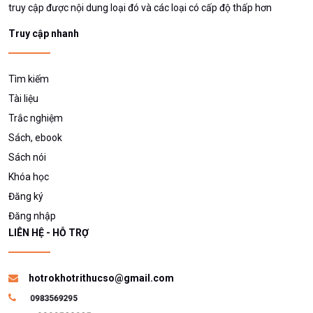
truy cập được nội dung loại đó và các loại có cấp độ thấp hơn
Truy cập nhanh
Tìm kiếm
Tài liệu
Trắc nghiệm
Sách, ebook
Sách nói
Khóa học
Đăng ký
Đăng nhập
LIÊN HỆ - HỖ TRỢ
hotrokhotrithucso@gmail.com