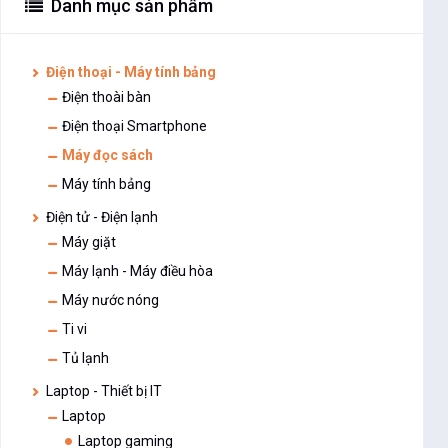
Danh mục sản phẩm
Điện thoại - Máy tính bảng
Điện thoài bàn
Điện thoại Smartphone
Máy đọc sách
Máy tính bảng
Điện tử - Điện lạnh
Máy giặt
Máy lạnh - Máy điều hòa
Máy nước nóng
Ti vi
Tủ lạnh
Laptop - Thiết bị IT
Laptop
Laptop gaming