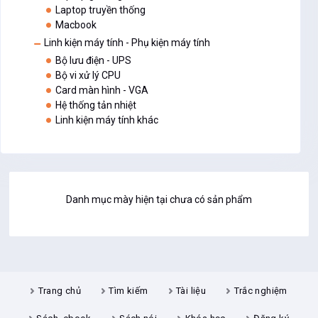
Laptop truyền thống
Macbook
Linh kiện máy tính - Phụ kiện máy tính
Bộ lưu điện - UPS
Bộ vi xử lý CPU
Card màn hình - VGA
Hệ thống tản nhiệt
Linh kiện máy tính khác
Danh mục mày hiện tại chưa có sản phẩm
Trang chủ
Tìm kiếm
Tài liệu
Trắc nghiệm