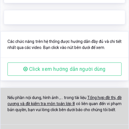
Các chức năng trên hệ thống được hướng dẫn đầy đủ và chi tiết
nhất qua các video. Bạn click vào nút bên dưới để xem.
Click xem hướng dẫn người dùng
Nếu phần nội dung, hình ảnh ,... trong tài liệu
Tổng hợp đề thi, đề
cương và đề kiểm tra môn toán lớp 8
có liên quan đến vi phạm
bản quyền, bạn vui lòng click bên dưới báo cho chúng tôi biết.