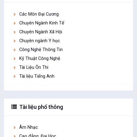
Các Môn Đại Cương
Chuyên Ngành Kinh Tế
Chuyên Ngành Xã Hội
Chuyên ngành Y học
Công Nghệ Thông Tin
Kỹ Thuật Công Nghệ
Tài Liệu Ôn Thi
Tài liệu Tiếng Anh
Tài liệu phổ thông
Âm Nhạc
Cao đẳng, Đại Học