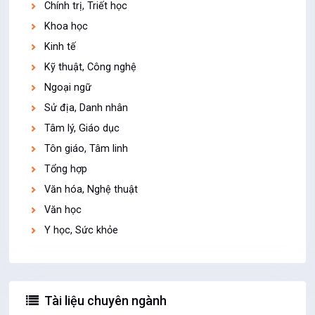
Chính trị, Triết học
Khoa học
Kinh tế
Kỹ thuật, Công nghệ
Ngoại ngữ
Sử địa, Danh nhân
Tâm lý, Giáo dục
Tôn giáo, Tâm linh
Tổng hợp
Văn hóa, Nghệ thuật
Văn học
Y học, Sức khỏe
Tài liệu chuyên ngành