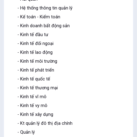
- Hệ thống thông tin quản lý
- Kế toán - Kiểm toán
- Kinh doanh bất động sản
- Kinh tế đầu tư
- Kinh tế đối ngoại
- Kinh tế lao động
- Kinh tế môi trường
- Kinh tế phát triển
- Kinh tế quốc tế
- Kinh tế thương mại
- Kinh tế vĩ mô
- Kinh tế vy mô
- Kinh tế xây dựng
- Kt quản lý đô thị địa chính
- Quản lý