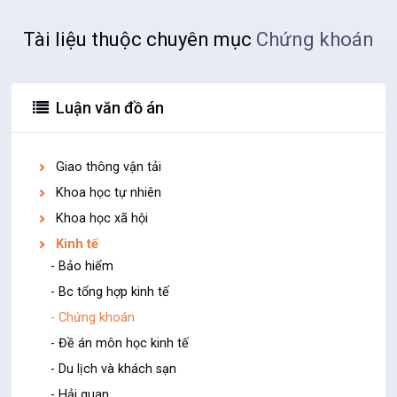
Tài liệu thuộc chuyên mục
Chứng khoán
Luận văn đồ án
Giao thông vận tải
Khoa học tự nhiên
Khoa học xã hội
Kinh tế
- Bảo hiểm
- Bc tổng hợp kinh tế
- Chứng khoán
- Đề án môn học kinh tế
- Du lịch và khách sạn
- Hải quan