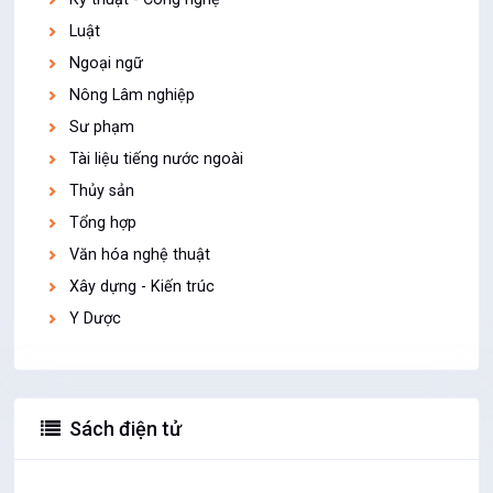
Luật
Ngoại ngữ
Nông Lâm nghiệp
Sư phạm
Tài liệu tiếng nước ngoài
Thủy sản
Tổng hợp
Văn hóa nghệ thuật
Xây dựng - Kiến trúc
Y Dược
Sách điện tử