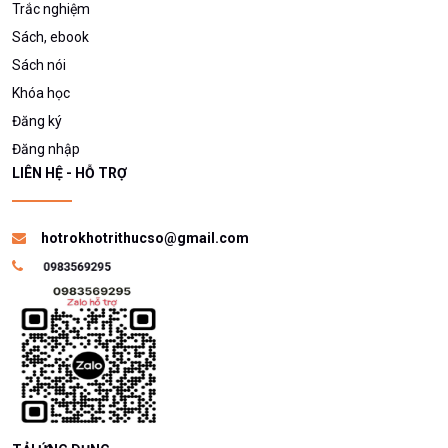
Trắc nghiệm
Sách, ebook
Sách nói
Khóa học
Đăng ký
Đăng nhập
LIÊN HỆ - HỖ TRỢ
hotrokhotrithucso@gmail.com