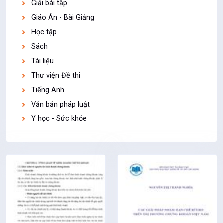
Giải bài tập
Giáo Án - Bài Giảng
Học tập
Sách
Tài liệu
Thư viện Đề thi
Tiếng Anh
Văn bản pháp luật
Y học - Sức khỏe