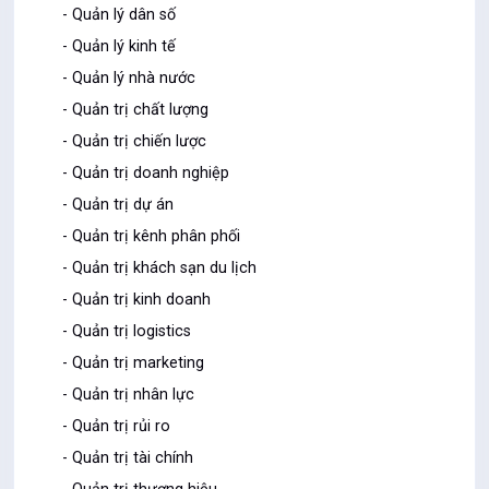
- Quản lý dân số
- Quản lý kinh tế
- Quản lý nhà nước
- Quản trị chất lượng
- Quản trị chiến lược
- Quản trị doanh nghiệp
- Quản trị dự án
- Quản trị kênh phân phối
- Quản trị khách sạn du lịch
- Quản trị kinh doanh
- Quản trị logistics
- Quản trị marketing
- Quản trị nhân lực
- Quản trị rủi ro
- Quản trị tài chính