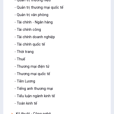
- Quản trị thương hiệu
- Quản trị thương mại quốc tế
- Quản trị văn phòng
- Tài chính - Ngân hàng
- Tài chính công
- Tài chính doanh nghiệp
- Tài chính quốc tế
- Thời trang
- Thuế
- Thương mại điện tử
- Thương mại quốc tế
- Tiền Lương
- Tiếng anh thương mại
- Tiểu luận ngành kinh tế
- Toán kinh tế
Kỹ thuật - Công nghệ