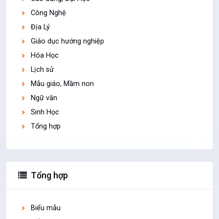
Công Nghệ
Địa Lý
Giáo dục hướng nghiệp
Hóa Học
Lịch sử
Mẫu giáo, Mầm non
Ngữ văn
Sinh Học
Tổng hợp
Tổng hợp
Biểu mẫu