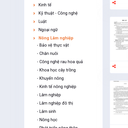
Kinh tế
Kỹ thuật - Công nghệ
Luật
Ngoại ngữ
Nông Lâm nghiệp
- Bảo vệ thực vật
- Chăn nuôi
- Công nghệ rau hoa quả
- Khoa học cây trồng
- Khuyến nông
- Kinh tế nông nghiệp
- Lâm nghiệp
- Lâm nghiệp đô thị
- Lâm sinh
- Nông học