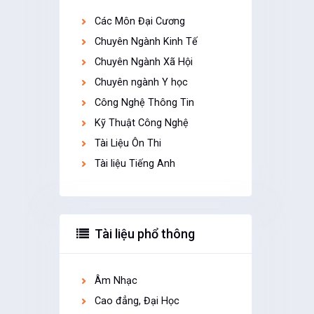
Các Môn Đại Cương
Chuyên Ngành Kinh Tế
Chuyên Ngành Xã Hội
Chuyên ngành Y học
Công Nghệ Thông Tin
Kỹ Thuật Công Nghệ
Tài Liệu Ôn Thi
Tài liệu Tiếng Anh
Tài liệu phổ thông
Âm Nhạc
Cao đẳng, Đại Học