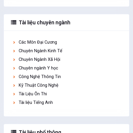
Tài liệu chuyên ngành
Các Môn Đại Cương
Chuyên Ngành Kinh Tế
Chuyên Ngành Xã Hội
Chuyên ngành Y học
Công Nghệ Thông Tin
Kỹ Thuật Công Nghệ
Tài Liệu Ôn Thi
Tài liệu Tiếng Anh
Tài liệu phổ thông