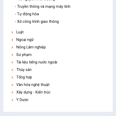
- Truyền thông và mạng máy tính
- Tự động hóa
- Xd công trình giao thông
Luật
Ngoại ngữ
Nông Lâm nghiệp
Sư phạm
Tài liệu tiếng nước ngoài
Thủy sản
Tổng hợp
Văn hóa nghệ thuật
Xây dựng - Kiến trúc
Y Dược