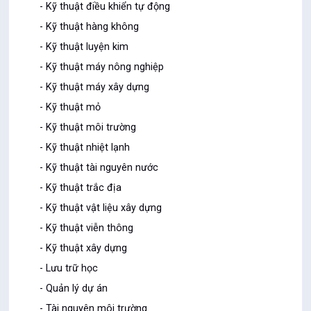
- Kỹ thuật điều khiển tự động
- Kỹ thuật hàng không
- Kỹ thuật luyện kim
- Kỹ thuật máy nông nghiệp
- Kỹ thuật máy xây dựng
- Kỹ thuật mỏ
- Kỹ thuật môi trường
- Kỹ thuật nhiệt lạnh
- Kỹ thuật tài nguyên nước
- Kỹ thuật trắc địa
- Kỹ thuật vật liệu xây dựng
- Kỹ thuật viễn thông
- Kỹ thuật xây dựng
- Lưu trữ học
- Quản lý dự án
- Tài nguyên môi trường