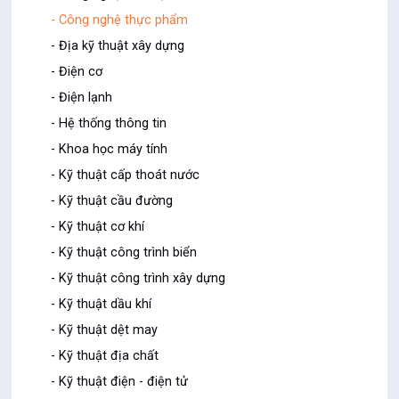
- Công nghệ thực phẩm
- Địa kỹ thuật xây dựng
- Điện cơ
- Điện lạnh
- Hệ thống thông tin
- Khoa học máy tính
- Kỹ thuật cấp thoát nước
- Kỹ thuật cầu đường
- Kỹ thuật cơ khí
- Kỹ thuật công trình biển
- Kỹ thuật công trình xây dựng
- Kỹ thuật dầu khí
- Kỹ thuật dệt may
- Kỹ thuật địa chất
- Kỹ thuật điện - điện tử