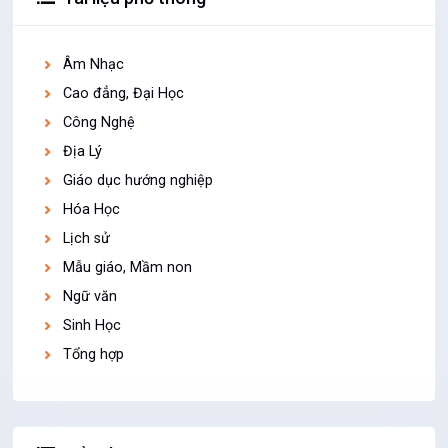
Âm Nhạc
Cao đẳng, Đại Học
Công Nghệ
Địa Lý
Giáo dục hướng nghiệp
Hóa Học
Lịch sử
Mẫu giáo, Mầm non
Ngữ văn
Sinh Học
Tổng hợp