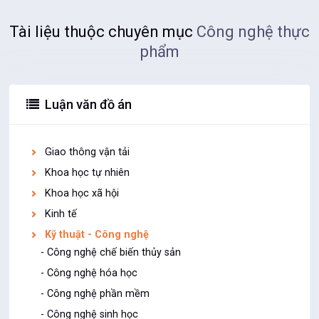
Tài liệu thuộc chuyên mục
Công nghệ thực
phẩm
Luận văn đồ án
Giao thông vận tải
Khoa học tự nhiên
Khoa học xã hội
Kinh tế
Kỹ thuật - Công nghệ
- Công nghệ chế biến thủy sản
- Công nghệ hóa học
- Công nghệ phần mềm
- Công nghệ sinh học