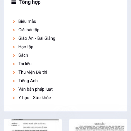
Tổng hợp
Biểu mẫu
Giải bài tập
Giáo Án - Bài Giảng
Học tập
Sách
Tài liệu
Thư viện Đề thi
Tiếng Anh
Văn bản pháp luật
Y học - Sức khỏe