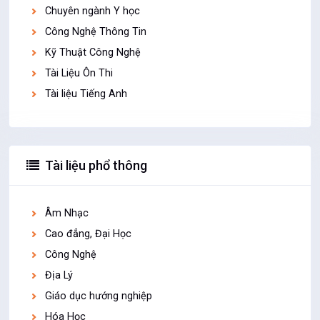
Chuyên ngành Y học
Công Nghệ Thông Tin
Kỹ Thuật Công Nghệ
Tài Liệu Ôn Thi
Tài liệu Tiếng Anh
Tài liệu phổ thông
Âm Nhạc
Cao đẳng, Đại Học
Công Nghệ
Địa Lý
Giáo dục hướng nghiệp
Hóa Học