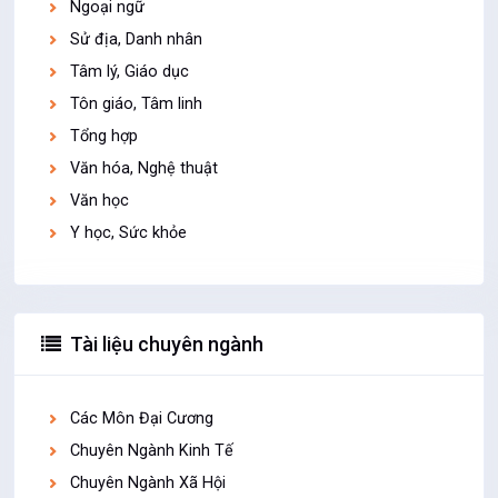
Ngoại ngữ
Sử địa, Danh nhân
Tâm lý, Giáo dục
Tôn giáo, Tâm linh
Tổng hợp
Văn hóa, Nghệ thuật
Văn học
Y học, Sức khỏe
Tài liệu chuyên ngành
Các Môn Đại Cương
Chuyên Ngành Kinh Tế
Chuyên Ngành Xã Hội