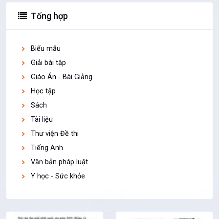
Tổng hợp
Biểu mẫu
Giải bài tập
Giáo Án - Bài Giảng
Học tập
Sách
Tài liệu
Thư viện Đề thi
Tiếng Anh
Văn bản pháp luật
Y học - Sức khỏe