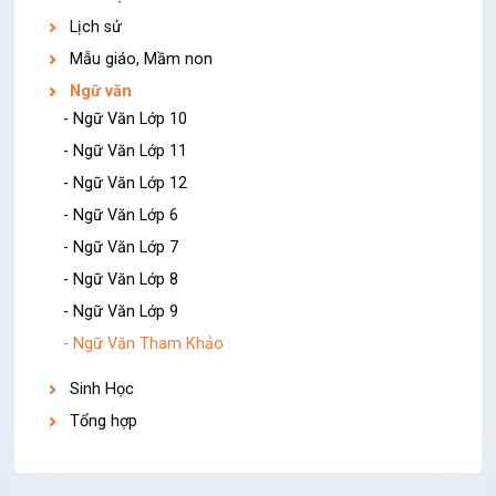
Lịch sử
Mẫu giáo, Mầm non
Ngữ văn
- Ngữ Văn Lớp 10
- Ngữ Văn Lớp 11
- Ngữ Văn Lớp 12
- Ngữ Văn Lớp 6
- Ngữ Văn Lớp 7
- Ngữ Văn Lớp 8
- Ngữ Văn Lớp 9
- Ngữ Văn Tham Khảo
Sinh Học
Tổng hợp