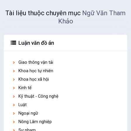
Tài liệu thuộc chuyên mục
Ngữ Văn Tham
Khảo
Luận văn đồ án
Giao thông vận tải
Khoa học tự nhiên
Khoa học xã hội
Kinh tế
Kỹ thuật - Công nghệ
Luật
Ngoại ngữ
Nông Lâm nghiệp
Sư phạm