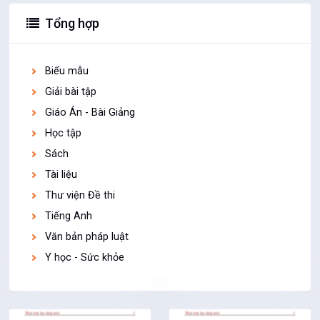
Tổng hợp
Biểu mẫu
Giải bài tập
Giáo Án - Bài Giảng
Học tập
Sách
Tài liệu
Thư viện Đề thi
Tiếng Anh
Văn bản pháp luật
Y học - Sức khỏe