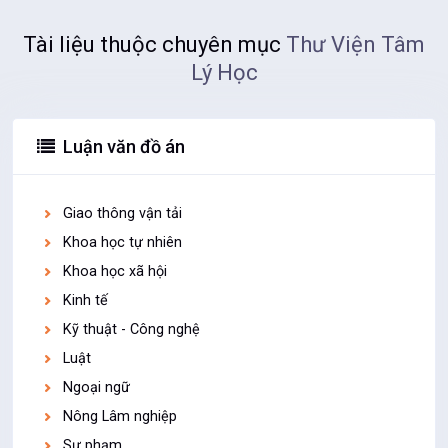
Tài liệu thuộc chuyên mục
Thư Viện Tâm
Lý Học
Luận văn đồ án
Giao thông vận tải
Khoa học tự nhiên
Khoa học xã hội
Kinh tế
Kỹ thuật - Công nghệ
Luật
Ngoại ngữ
Nông Lâm nghiệp
Sư phạm