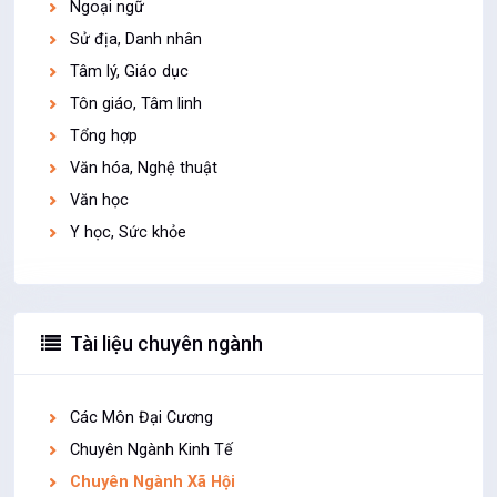
Ngoại ngữ
Sử địa, Danh nhân
Tâm lý, Giáo dục
Tôn giáo, Tâm linh
Tổng hợp
Văn hóa, Nghệ thuật
Văn học
Y học, Sức khỏe
Tài liệu chuyên ngành
Các Môn Đại Cương
Chuyên Ngành Kinh Tế
Chuyên Ngành Xã Hội