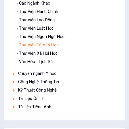
- Các Ngành Khác
- Thư Viện Hành Chính
- Thư Viện Lao Động
- Thư Viện Luật Học
- Thư Viện Ngôn Ngữ Học
- Thư Viện Tâm Lý Học
- Thư Viện Xã Hội Học
- Văn Hóa - Lịch Sử
Chuyên ngành Y học
Công Nghệ Thông Tin
Kỹ Thuật Công Nghệ
Tài Liệu Ôn Thi
Tài liệu Tiếng Anh