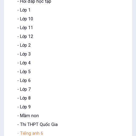
- Hỏi đáp học tập
- Lớp 1
- Lớp 10
- Lớp 11
- Lớp 12
- Lớp 2
- Lớp 3
- Lớp 4
- Lớp 5
- Lớp 6
- Lớp 7
- Lớp 8
- Lớp 9
- Mầm non
- Thi THPT Quốc Gia
- Tiếng anh 6