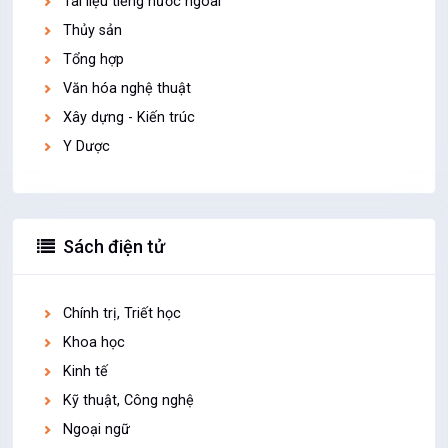
Tài liệu tiếng nước ngoài
Thủy sản
Tổng hợp
Văn hóa nghệ thuật
Xây dựng - Kiến trúc
Y Dược
Sách điện tử
Chính trị, Triết học
Khoa học
Kinh tế
Kỹ thuật, Công nghệ
Ngoại ngữ