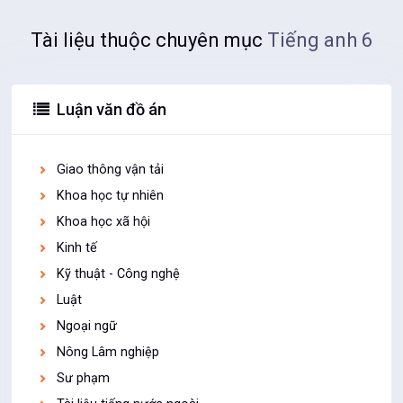
Tài liệu thuộc chuyên mục
Tiếng anh 6
Luận văn đồ án
Giao thông vận tải
Khoa học tự nhiên
Khoa học xã hội
Kinh tế
Kỹ thuật - Công nghệ
Luật
Ngoại ngữ
Nông Lâm nghiệp
Sư phạm