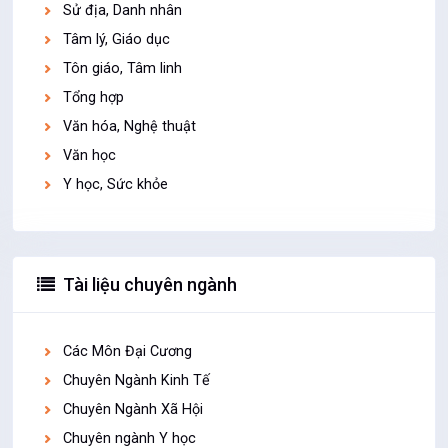
Sử địa, Danh nhân
Tâm lý, Giáo dục
Tôn giáo, Tâm linh
Tổng hợp
Văn hóa, Nghệ thuật
Văn học
Y học, Sức khỏe
Tài liệu chuyên ngành
Các Môn Đại Cương
Chuyên Ngành Kinh Tế
Chuyên Ngành Xã Hội
Chuyên ngành Y học