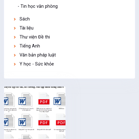
- Tin học văn phòng
Sách
Tài liệu
Thư viện Đề thi
Tiếng Anh
Văn bản pháp luật
Y học - Sức khỏe