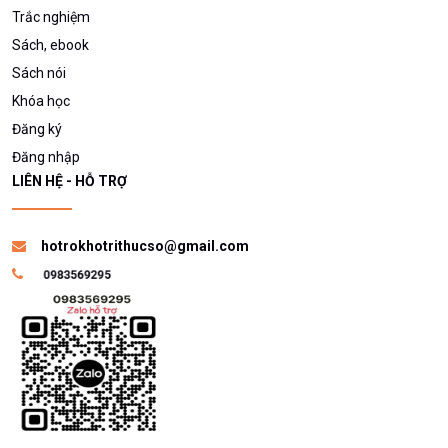
Trắc nghiệm
Sách, ebook
Sách nói
Khóa học
Đăng ký
Đăng nhập
LIÊN HỆ - HỖ TRỢ
hotrokhotrithucso@gmail.com