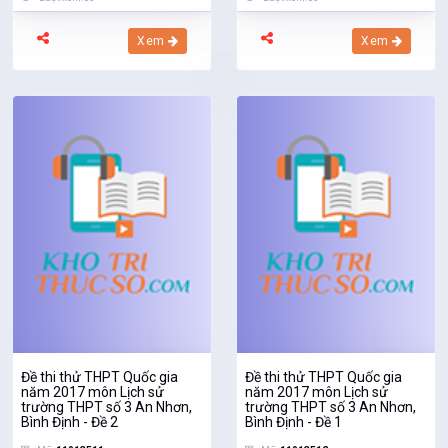
Xem
Xem
Đề thi thử THPT Quốc gia
Đề thi thử THPT Quốc gia
năm 2017 môn Lịch sử
năm 2017 môn Lịch sử
trường THPT số 3 An Nhơn,
trường THPT số 3 An Nhơn,
Bình Định - Đề 2
Bình Định - Đề 1