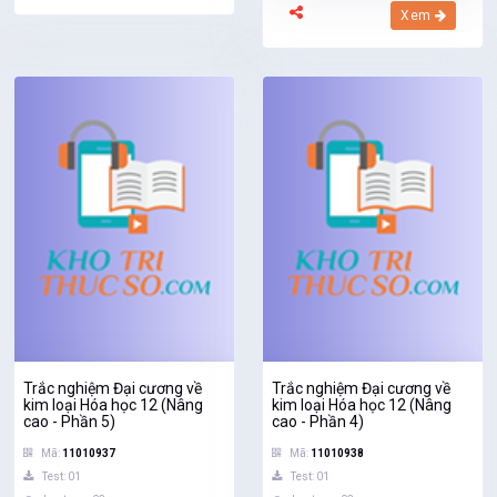
Xem
Trắc nghiệm Đại cương về
Trắc nghiệm Đại cương về
kim loại Hóa học 12 (Nâng
kim loại Hóa học 12 (Nâng
cao - Phần 5)
cao - Phần 4)
Mã:
11010937
Mã:
11010938
Test: 01
Test: 01