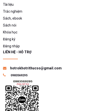
Tài liệu
Trắc nghiệm
Sách, ebook
Sách nói
Khóa học
Đăng ký
Đăng nhập
LIÊN HỆ - HỖ TRỢ
hotrokhotrithucso@gmail.com