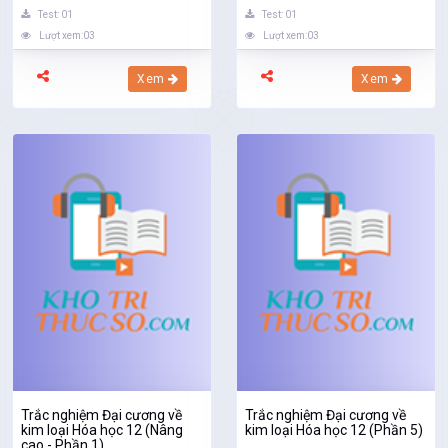
Test: 01
Test: 01
Lượt xem:03
Lượt xem:03
Xem
Xem
Trắc nghiệm Đại cương về
Trắc nghiệm Đại cương về
kim loại Hóa học 12 (Nâng
kim loại Hóa học 12 (Phần 5)
cao - Phần 1)