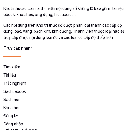
Khotrithucso.com là thư viện nội dung số khổng lồ bao gồm: tài liệu,
ebook, khóa học, ứng dụng, file, audio, ...
Các nội dung trên Kho tri thức số được phân loại thành các cấp độ
đồng, bạc, vàng, bạch kim, kim cương. Thành viên thuộc loại nào sẽ
truy cập được nội dung loại đó và các loại có cấp độ thấp hơn
Truy cập nhanh
Tìm kiếm
Tài liệu
Trắc nghiệm
Sách, ebook
Sách nói
Khóa học
Đăng ký
Đăng nhập