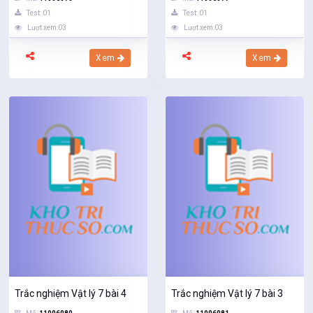
Test: 01
Test: 01
Lượt xem:03
Lượt xem:03
Xem
Xem
Trắc nghiệm Vật lý 7 bài 4
Trắc nghiệm Vật lý 7 bài 3