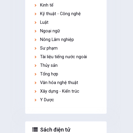
Kinh tế
Kỹ thuật - Công nghệ
Luật
Ngoại ngữ
Nông Lâm nghiệp
Sư phạm
Tài liệu tiếng nước ngoài
Thủy sản
Tổng hợp
Văn hóa nghệ thuật
Xây dựng - Kiến trúc
Y Dược
Sách điện tử