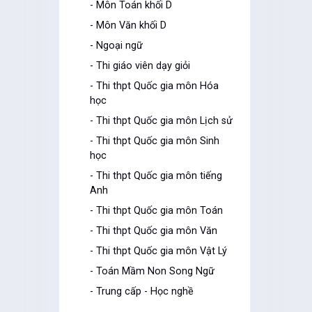
- Môn Toán khối D
- Môn Văn khối D
- Ngoại ngữ
- Thi giáo viên dạy giỏi
- Thi thpt Quốc gia môn Hóa
học
- Thi thpt Quốc gia môn Lịch sử
- Thi thpt Quốc gia môn Sinh
học
- Thi thpt Quốc gia môn tiếng
Anh
- Thi thpt Quốc gia môn Toán
- Thi thpt Quốc gia môn Văn
- Thi thpt Quốc gia môn Vật Lý
- Toán Mầm Non Song Ngữ
- Trung cấp - Học nghề