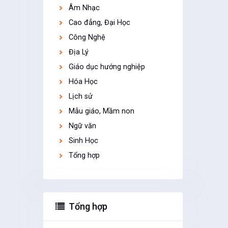
Âm Nhạc
Cao đẳng, Đại Học
Công Nghệ
Địa Lý
Giáo dục hướng nghiệp
Hóa Học
Lịch sử
Mẫu giáo, Mầm non
Ngữ văn
Sinh Học
Tổng hợp
Tổng hợp