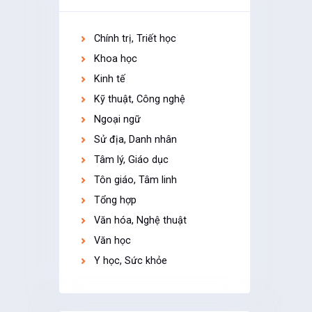
Chính trị, Triết học
Khoa học
Kinh tế
Kỹ thuật, Công nghệ
Ngoại ngữ
Sử địa, Danh nhân
Tâm lý, Giáo dục
Tôn giáo, Tâm linh
Tổng hợp
Văn hóa, Nghệ thuật
Văn học
Y học, Sức khỏe