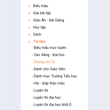
Biểu mẫu
Giải bài tập
Giáo Án - Bài Giảng
Học tập
Sách
Tài liệu
- Biểu mẫu trực tuyến
- Cao đẳng - Đại học
- Chứng chỉ C2
- Dành cho Giáo Viên
- Danh mục Trường Tiểu học
- Hỏi - Đáp thắc mắc
- Luyện thi
- Luyện thi đại học
- Luyện thi đại học khối D