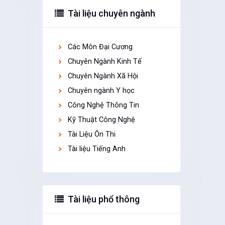
Tài liệu chuyên ngành
Các Môn Đại Cương
Chuyên Ngành Kinh Tế
Chuyên Ngành Xã Hội
Chuyên ngành Y học
Công Nghệ Thông Tin
Kỹ Thuật Công Nghệ
Tài Liệu Ôn Thi
Tài liệu Tiếng Anh
Tài liệu phổ thông