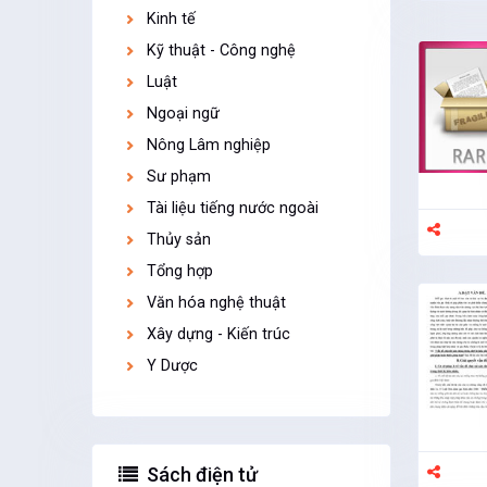
Kinh tế
Kỹ thuật - Công nghệ
Luật
Ngoại ngữ
Nông Lâm nghiệp
Sư phạm
Tài liệu tiếng nước ngoài
Thủy sản
Tổng hợp
Văn hóa nghệ thuật
Xây dựng - Kiến trúc
Y Dược
Sách điện tử