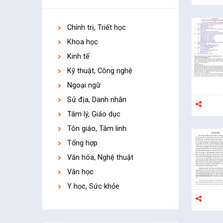
Chính trị, Triết học
Khoa học
Kinh tế
Kỹ thuật, Công nghệ
Ngoại ngữ
Sử địa, Danh nhân
Tâm lý, Giáo dục
Tôn giáo, Tâm linh
Tổng hợp
Văn hóa, Nghệ thuật
Văn học
Y học, Sức khỏe