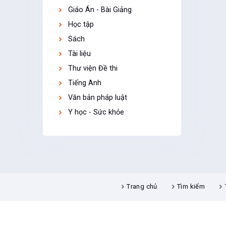
Giáo Án - Bài Giảng
Học tập
Sách
Tài liệu
Thư viện Đề thi
Tiếng Anh
Văn bản pháp luật
Y học - Sức khỏe
Trang chủ
Tìm kiếm