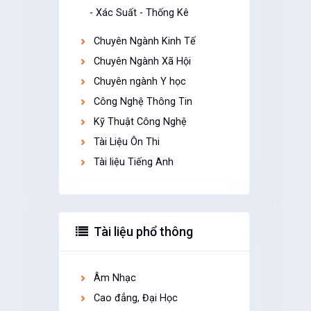
- Xác Suất - Thống Kê
Chuyên Ngành Kinh Tế
Chuyên Ngành Xã Hội
Chuyên ngành Y học
Công Nghệ Thông Tin
Kỹ Thuật Công Nghệ
Tài Liệu Ôn Thi
Tài liệu Tiếng Anh
Tài liệu phổ thông
Âm Nhạc
Cao đẳng, Đại Học