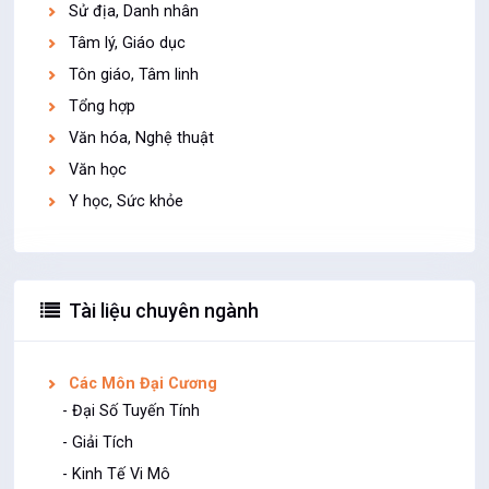
Sử địa, Danh nhân
Tâm lý, Giáo dục
Tôn giáo, Tâm linh
Tổng hợp
Văn hóa, Nghệ thuật
Văn học
Y học, Sức khỏe
Tài liệu chuyên ngành
Các Môn Đại Cương
- Đại Số Tuyến Tính
- Giải Tích
- Kinh Tế Vi Mô