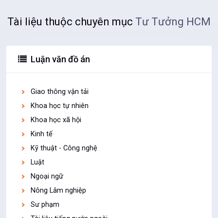
Tài liệu thuộc chuyên mục
Tư Tưởng HCM
Luận văn đồ án
Giao thông vận tải
Khoa học tự nhiên
Khoa học xã hội
Kinh tế
Kỹ thuật - Công nghệ
Luật
Ngoại ngữ
Nông Lâm nghiệp
Sư phạm