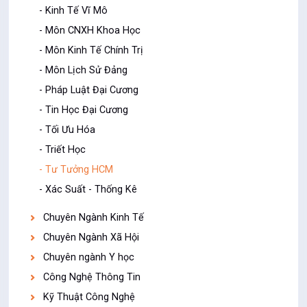
- Kinh Tế Vĩ Mô
- Môn CNXH Khoa Học
- Môn Kinh Tế Chính Trị
- Môn Lịch Sử Đảng
- Pháp Luật Đại Cương
- Tin Học Đại Cương
- Tối Ưu Hóa
- Triết Học
- Tư Tưởng HCM
- Xác Suất - Thống Kê
Chuyên Ngành Kinh Tế
Chuyên Ngành Xã Hội
Chuyên ngành Y học
Công Nghệ Thông Tin
Kỹ Thuật Công Nghệ