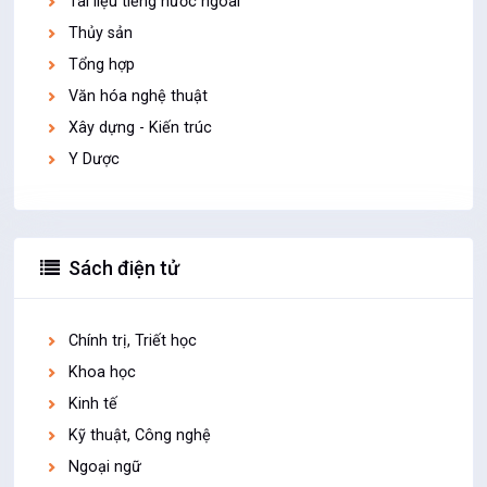
Tài liệu tiếng nước ngoài
Thủy sản
Tổng hợp
Văn hóa nghệ thuật
Xây dựng - Kiến trúc
Y Dược
Sách điện tử
Chính trị, Triết học
Khoa học
Kinh tế
Kỹ thuật, Công nghệ
Ngoại ngữ